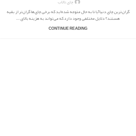
چای تالاب
گران‌ترین چای‌ دنیاآیا تا به حال متوجه شده‌اید که برخی چای‌ها گران‌تر از بقیه
هستند؟ دلایل مختلفی وجود دارد که می‌تواند به هزینه بالای ...
CONTINUE READING