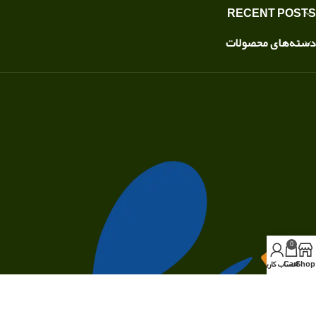
RECENT POSTS
دسته‌های محصولات
0
Shop
Cart
حساب کاربری