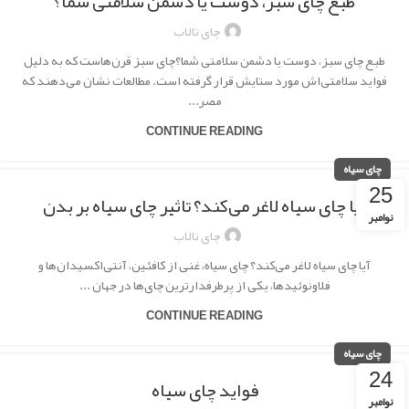
طبع چای سبز، دوست یا دشمن سلامتی شما؟
چای تالاب
طبع چای سبز، دوست یا دشمن سلامتی شما؟چای سبز قرن‌هاست که به دلیل
فواید سلامتی‌اش مورد ستایش قرار گرفته است. مطالعات نشان می‌دهند که
مصر...
CONTINUE READING
چای سیاه
25
آیا چای سیاه لاغر می‌کند؟ تاثیر چای سیاه بر بدن
نوامبر
چای تالاب
آیا چای سیاه لاغر می‌کند؟ چای سیاه، غنی از کافئین، آنتی‌اکسیدان‌ها و
فلاونوئیدها، یکی از پرطرفدارترین چای‌ها در جهان ...
CONTINUE READING
چای سیاه
24
فواید چای سیاه
نوامبر