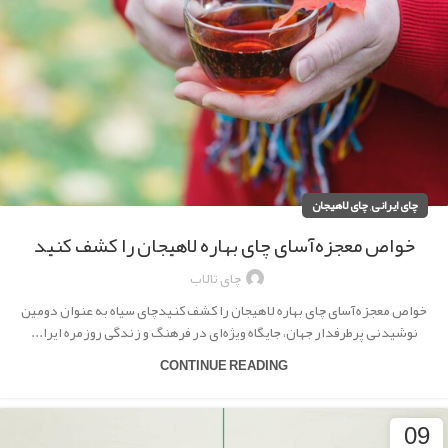
,
چای ایرانی
چای لاهیجان
خواص معجزه‌آسای چای بهاره لاهیجان را کشف کنید
چای تالاب
خواص معجزه‌آسای چای بهاره لاهیجان را کشف کنیدچای سیاه به عنوان دومین
نوشیدنی پرطرفدار جهان، جایگاه ویژه‌ای در فرهنگ و زندگی روزمره ایرا...
CONTINUE READING
09