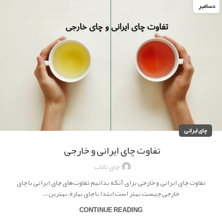
دسامبر
چای ایرانی
تفاوت چای ایرانی و خارجی
چای تالاب
تفاوت چای ایرانی و خارجی برای آنکه بدانیم تفاوت‌های چای ایرانی با چای
خارجی چیست بهتر است ابتدا با چای بهاره، بهترین...
CONTINUE READING