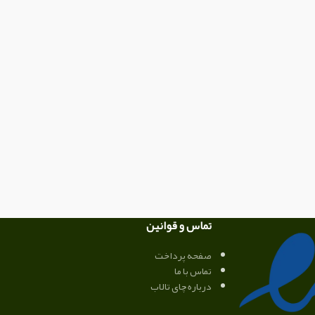
تماس و قوانین
صفحه پرداخت
تماس با ما
درباره چای تالاب