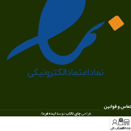
تماس و قوانین
طراحی
چای تالاب
توسط
ایده فردا
.
0
Shop
Cart
حساب کاربری