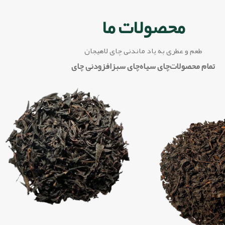
محصولات ما
طعم و عطری به یاد ماندنی چای لاهیجان
تمام محصولات
چای سیاه
چای سبز
افزودنی چای