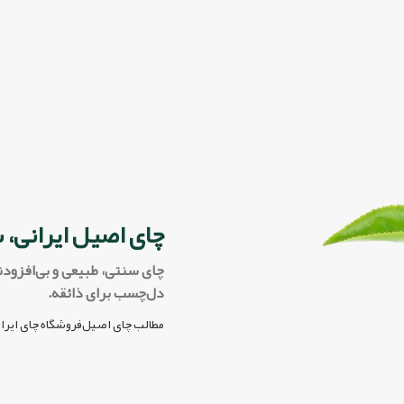
چای اصیل ایرانی، 
چای سنتی، طبیعی و بی‌افزودن
دل‌چسب برای ذائقه.
مطالب چای اصیل
فروشگاه چای ایرا