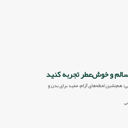
سالم و خوش‌عطر تجربه کنید
ی؛ هم‌نشین لحظه‌های آرام، مفید برای بدن و
نی