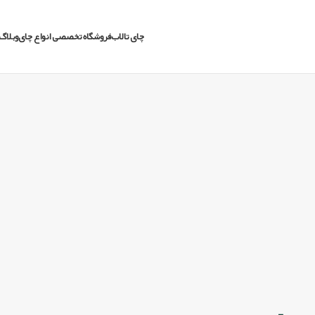
چای تالاب
فروشگاه تخصصی انواع چای
وبلاگ 