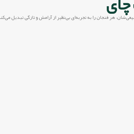
چای
یعی‌شان، هر فنجان را به تجربه‌ای بی‌نظیر از آرامش و تازگی تبدیل می‌کن