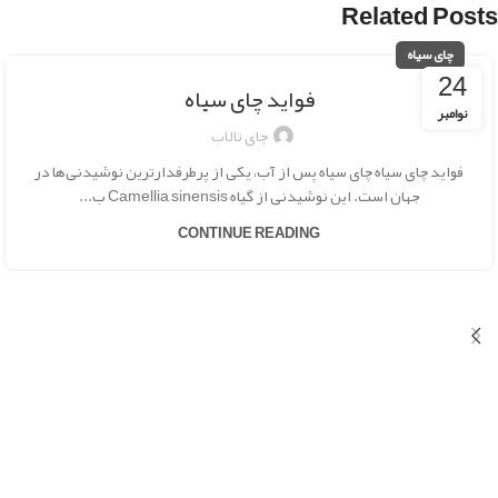
Related Posts
چای سیاه
24
فواید چای سیاه
نوامبر
چای تالاب
فواید چای سیاه چای سیاه پس از آب، یکی از پرطرفدارترین نوشیدنی‌ها در
جهان است. این نوشیدنی از گیاه Camellia sinensis ب...
CONTINUE READING