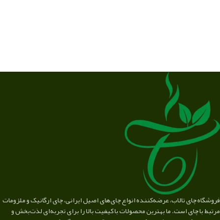
فروشگاه چای تالاب، عرضه‌کننده انواع چای‌های اصیل ایرانی، چای ارگانیک و ملزومات
مرتبط با چای است. ما بهترین محصولات با کیفیت بالا را برای تجربه‌ای لذت‌بخش و