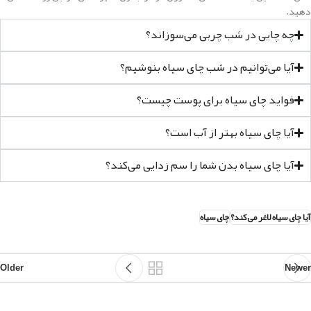
دهید.
چه چایی در شب چربی می‌سوزاند؟
آیا می‌توانیم در شب چای سیاه بنوشیم؟
فواید چای سیاه برای پوست چیست؟
آیا چای سیاه بهتر از آب است؟
آیا چای سیاه بدن شما را سم زدایی می‌کند؟
آیا چای سیاه لاغر می‌کند؟
چای سیاه
Older
Newer