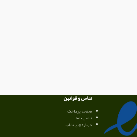
تماس و قوانین
صفحه پرداخت
تماس با ما
درباره چای تالاب