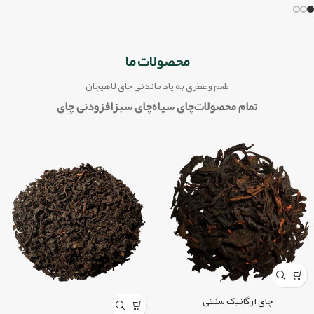
محصولات ما
طعم و عطری به یاد ماندنی چای لاهیجان
تمام محصولات
چای سیاه
چای سبز
افزودنی چای
چای ارگانیک سنتی