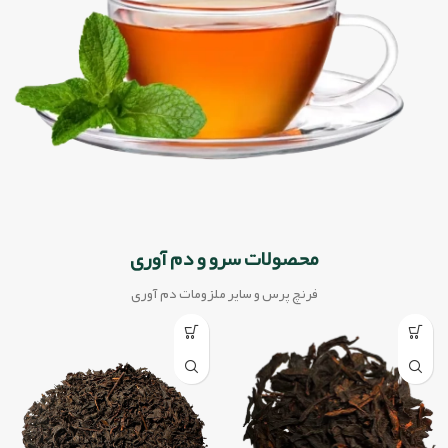
محصولات سرو و دم آوری
فرنچ پرس و سایر ملزومات دم آوری