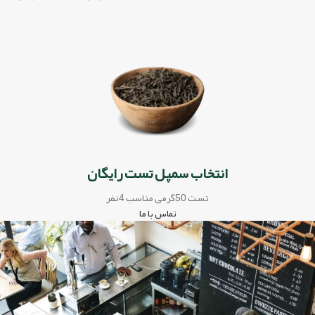
انتخاب سمپل تست رایگان
تست 50گرمی مناسب 4نفر
تماس با ما